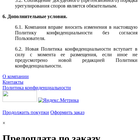
5.2. Соблюдение досудебного (претензионного) порядка
урегулирования споров является обязательным.
6. Дополнительные условия.
6.1. Компания вправе вносить изменения в настоящую
Политику конфиденциальности без согласия
Пользователя.
6.2. Новая Политика конфиденциальности вступает в
силу с момента ее размещения, если иное не
предусмотрено новой редакцией Политики
конфиденциальности.
О компании
Контакты
Политика конфиденциальности
Продолжить покупки
Оформить заказ
×
Предоплата по заказу