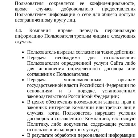
Пользователя сохраняется ее конфиденциальность,
кроме случаев добровольного предоставления
Пользователем информации о себе для общего доступа
неограниченному кругу лиц.
3.4. Компания вправе передать персональную
информацию Пользователя третьим лицам в следующих
случаях:
Пользователь выразил согласие на такие действия;
Передача необходима для использования
Пользователем определенной услуги Сайта либо
для исполнения определенного договора или
соглашения с Пользователем;
Передача уполномоченным органам
государственной власти Российской Федерации по
основаниям и в порядке, установленным
законодательством Российской Федерации;
В целях обеспечения возможности защиты прав и
законных интересов Компании или третьих лиц в
случаях, когда Пользователь нарушает условия
договоров и соглашений с Компанией, настоящую
Политику, либо документы, содержащие условия
использования конкретных услуг;
В результате обработки персональной информации