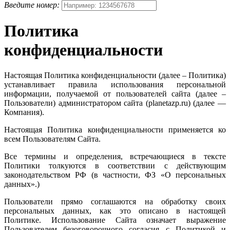
Введите номер:
Политика
конфиденциальности
Настоящая Политика конфиденциальности (далее – Политика)
устанавливает правила использования персональной
информации, получаемой от пользователей сайта (далее –
Пользователи) администратором сайта (planetazp.ru) (далее —
Компания).
Настоящая Политика конфиденциальности применяется ко
всем Пользователям Сайта.
Все термины и определения, встречающиеся в тексте
Политики толкуются в соответствии с действующим
законодательством РФ (в частности, ФЗ «О персональных
данных».)
Пользователи прямо соглашаются на обработку своих
персональных данных, как это описано в настоящей
Политике. Использование Сайта означает выражение
Пользователем безоговорочного согласия с Политикой и