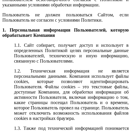
указанными условиями обработки информации.
Пользователь не должен пользоваться Сайтом, если
Пользователь не согласен с условиями Политики.
1. Персональная информация Пользователей, которую
обрабатывает Компания
1.1. Сайт собирает, получает доступ и использует в
определенных Политикой целях персональные данные
Пользователей, техническую и иную информацию,
связанную с Пользователями.
1.2. Техническая информация не является
персональными данными. Компания использует файлы
cookies, которые позволяют идентифицировать
Пользователя. Файлы cookies – это текстовые файлы,
доступные Компании, для обработки информации об
активности Пользователя, включая информацию о том,
какие страницы посещал Пользователь и о времени,
которое Пользователь провел на странице. Пользователь
может отключить возможность использования файлов
cookies в настройках браузера.
1.3. Также под технической информацией понимается