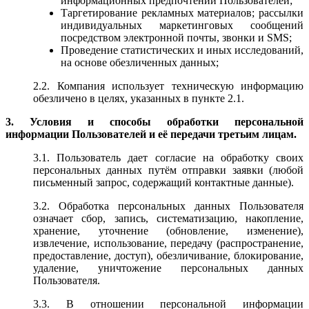
информационных предпочтений Пользователей;
Таргетирование рекламных материалов; рассылки
индивидуальных маркетинговых сообщений
посредством электронной почты, звонки и SMS;
Проведение статистических и иных исследований,
на основе обезличенных данных;
2.2. Компания использует техническую информацию
обезличено в целях, указанных в пункте 2.1.
3. Условия и способы обработки персональной
информации Пользователей и её передачи третьим лицам.
3.1. Пользователь дает согласие на обработку своих
персональных данных путём отправки заявки (любой
письменный запрос, содержащий контактные данные).
3.2. Обработка персональных данных Пользователя
означает сбор, запись, систематизацию, накопление,
хранение, уточнение (обновление, изменение),
извлечение, использование, передачу (распространение,
предоставление, доступ), обезличивание, блокирование,
удаление, уничтожение персональных данных
Пользователя.
3.3. В отношении персональной информации