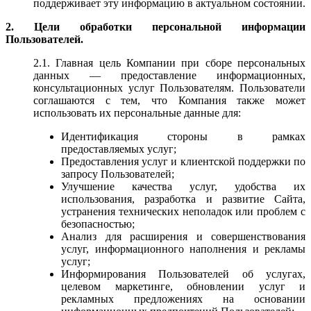
поддерживает эту информацию в актуальном состоянии.
2. Цели обработки персональной информации
Пользователей.
2.1. Главная цель Компании при сборе персональных
данных — предоставление информационных,
консультационных услуг Пользователям. Пользователи
соглашаются с тем, что Компания также может
использовать их персональные данные для:
Идентификация стороны в рамках
предоставляемых услуг;
Предоставления услуг и клиентской поддержки по
запросу Пользователей;
Улучшение качества услуг, удобства их
использования, разработка и развитие Сайта,
устранения технических неполадок или проблем с
безопасностью;
Анализ для расширения и совершенствования
услуг, информационного наполнения и рекламы
услуг;
Информирования Пользователей об услугах,
целевом маркетинге, обновлении услуг и
рекламных предложениях на основании