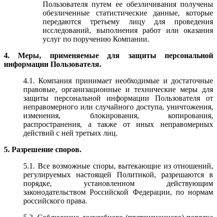
Пользователя путем ее обезличивания получены
обезличенные статистические данные, которые
передаются третьему лицу для проведения
исследований, выполнения работ или оказания
услуг по поручению Компании.
4. Меры, применяемые для защиты персональной
информации Пользователя.
4.1. Компания принимает необходимые и достаточные
правовые, организационные и технические меры для
защиты персональной информации Пользователя от
неправомерного или случайного доступа, уничтожения,
изменения, блокирования, копирования,
распространения, а также от иных неправомерных
действий с ней третьих лиц.
5. Разрешение споров.
5.1. Все возможные споры, вытекающие из отношений,
регулируемых настоящей Политикой, разрешаются в
порядке, установленном действующим
законодательством Российской Федерации, по нормам
российского права.