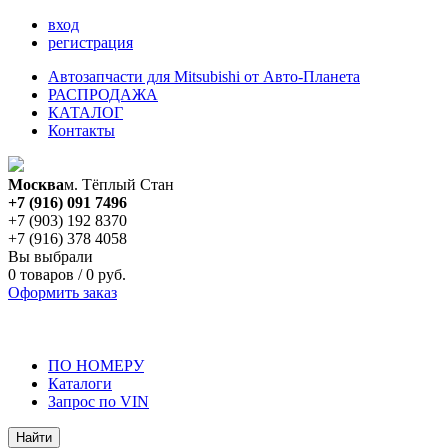
вход
регистрация
Автозапчасти для Mitsubishi от Авто-Планета
РАСПРОДАЖА
КАТАЛОГ
Контакты
Москва
м. Тёплый Стан
+7 (916)
091 7496
+7 (903)
192 8370
+7 (916)
378 4058
Вы выбрали
0 товаров / 0 руб.
Оформить заказ
Поиск детали
ПО НОМЕРУ
Каталоги
Запрос по VIN
Найти