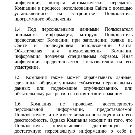
информация, которая автоматически передается
Компании в процессе использования Сайта с помощью
установленного на устройстве Пользователя
программного обеспечения.
1.4. Под персональными данными Пользователя
понимается информация, которую Пользователь
предоставляет Компании при заполнении заявки на
Сайте и последующем использовании Сайта.
Обязательная для предоставления Компании
информация помечена специальным образом. Иная
информация предоставляется Пользователем на его
усмотрение.
1.5. Компания также может обрабатывать данные,
сделанные общедоступными субъектом персональных
данных или подлежащие опубликованию, или
обязательному раскрытию в соответствии с законом.
1.6. Компания не проверяет достоверность
персональной информации, предоставляемой
Пользователем, и не имеет возможности оценивать его
дееспособность. Однако Компания исходит из того, что
Пользователь предоставляет достоверную и
достаточную персональную информацию о себе и